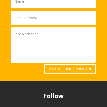
JETZT ANFRAGEN
Follow