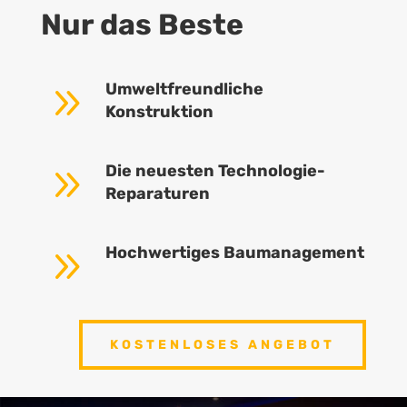
Nur das Beste
9
Umweltfreundliche
Konstruktion
9
Die neuesten Technologie-
Reparaturen
9
Hochwertiges Baumanagement
KOSTENLOSES ANGEBOT