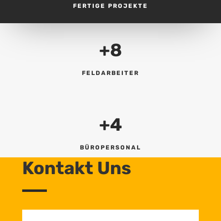
FERTIGE PROJEKTE
+8
FELDARBEITER
+4
BÜROPERSONAL
Kontakt Uns