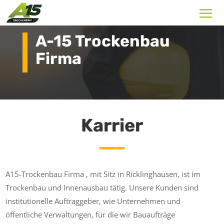
A-15 Trockenbau
Firma
Karrier
A15-Trockenbau Firma , mit Sitz in Ricklinghausen, ist im
Trockenbau und Innenausbau tätig. Unsere Kunden sind
institutionelle Auftraggeber, wie Unternehmen und
öffentliche Verwaltungen, für die wir Bauaufträge