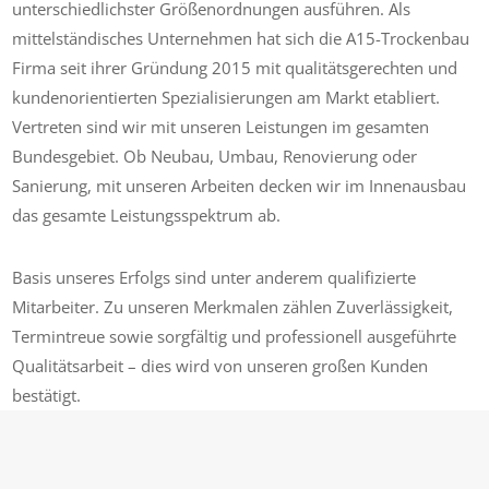
unterschiedlichster Größenordnungen ausführen. Als
mittelständisches Unternehmen hat sich die A15-Trockenbau
Firma seit ihrer Gründung 2015 mit qualitätsgerechten und
kundenorientierten Spezialisierungen am Markt etabliert.
Vertreten sind wir mit unseren Leistungen im gesamten
Bundesgebiet. Ob Neubau, Umbau, Renovierung oder
Sanierung, mit unseren Arbeiten decken wir im Innenausbau
das gesamte Leistungsspektrum ab.
Basis unseres Erfolgs sind unter anderem qualifizierte
Mitarbeiter. Zu unseren Merkmalen zählen Zuverlässigkeit,
Termintreue sowie sorgfältig und professionell ausgeführte
Qualitätsarbeit – dies wird von unseren großen Kunden
bestätigt.